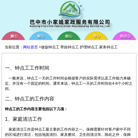
当前位置：
网站首页
>做饭钟点工 带娃钟点工 护理钟点工 家务钟点工
一、钟点工工作时间
一般来说，钟点工一天的工作时间会根据客户的实际需求以及工作能力来确
定。并没有一个固定的时间。通常来说，钟点工一天的工作时间在4-8个小时之
间。
二、钟点工的工作内容
钟点工的工作内容主要包括以下几项：
1、家庭清洁工作
家庭清洁工作是钟点工最主要的工作内容之一。保姆需要针对客户家中不同
的区域进行清洁，包括地面清扫、家具擦拭、卫生间清洁等。除此之外，保姆