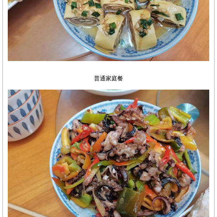
普通家庭餐