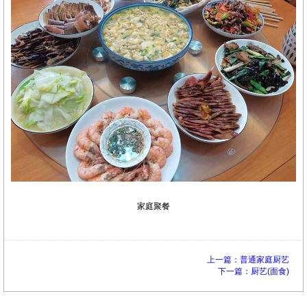
家庭聚餐
上一篇：普通家庭厨艺
下一篇：厨艺(面食)