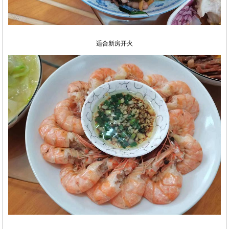
适合新房开火