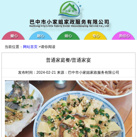
当前位置：
网站首页
>请你阅读
普通家庭餐/普通家宴
发布时间：2024-02-21 来源：巴中市小家姐家政服务有限公司