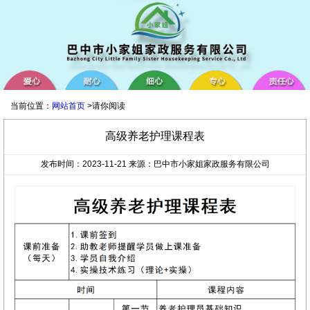
当前位置：
网站首页
>请你阅读
高级养老护理课程表
发布时间：2023-11-21 来源：巴中市小家姐家政服务有限公司